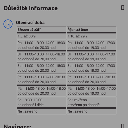
Důležité informace
Otevírací doba
Březen až září
Říjen až únor
1.3. až 30.9.
1.10. až 29.2.
Po : 11:00-13:00, 14:00-18:00
Po : 11:00-13:00, 14:00-17:00
po dohodě do 20,00 hod
po dohodě do 19,00 hod
UT : 11:00-13:00, 14:00-18:00
UT : 11:00-13:00, 14:00-17:00
po dohodě do 20,00 hod
po dohodě do 19,00 hod
St : 11:00-13:00, 14:00-18:00
St : 11:00-13:00, 14:00-17:00
po dohodě do 20,00 hod
po dohodě do 19,00 hod
Čt: 11:00-13:00, 14:00-18:30
Čt: 11:00-13:00, 14:00-18:30
po dohodě do 20,00 hod
po dohodě do 20,00 hod
Pá : 11:00-13:00, 14:00-18:00
Pá : 11:00-13:00, 14:00-17:00
po dohodě do 20,00 hod
po dohodě do 19,00 hod
So: 9:30-13:00
So : zavřeno
po dohodě i déle
otevřeno po dohodě
Ne : zavřeno
Ne : zavřeno
Navigace: