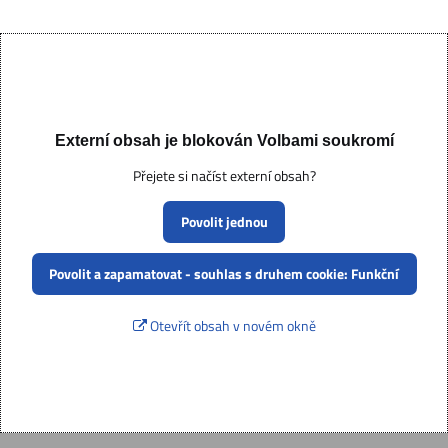
Externí obsah je blokován Volbami soukromí
Přejete si načíst externí obsah?
Povolit jednou
Povolit a zapamatovat - souhlas s druhem cookie: Funkční
Otevřít obsah v novém okně