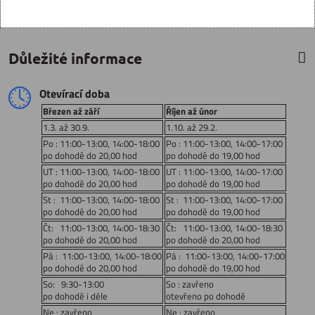
Důležité informace
Otevírací doba
Březen až září
Říjen až únor
1.3. až 30.9.
1.10. až 29.2.
Po : 11:00-13:00, 14:00-18:00
Po : 11:00-13:00, 14:00-17:00
po dohodě do 20,00 hod
po dohodě do 19,00 hod
UT : 11:00-13:00, 14:00-18:00
UT : 11:00-13:00, 14:00-17:00
po dohodě do 20,00 hod
po dohodě do 19,00 hod
St : 11:00-13:00, 14:00-18:00
St : 11:00-13:00, 14:00-17:00
po dohodě do 20,00 hod
po dohodě do 19,00 hod
Čt: 11:00-13:00, 14:00-18:30
Čt: 11:00-13:00, 14:00-18:30
po dohodě do 20,00 hod
po dohodě do 20,00 hod
Pá : 11:00-13:00, 14:00-18:00
Pá : 11:00-13:00, 14:00-17:00
po dohodě do 20,00 hod
po dohodě do 19,00 hod
So: 9:30-13:00
So : zavřeno
po dohodě i déle
otevřeno po dohodě
Ne : zavřeno
Ne : zavřeno