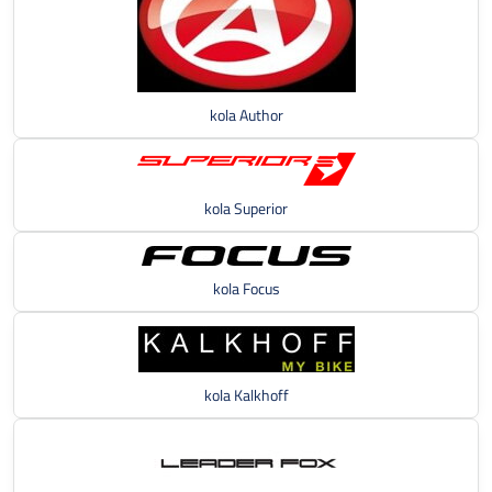
kola Author
kola Superior
kola Focus
kola Kalkhoff