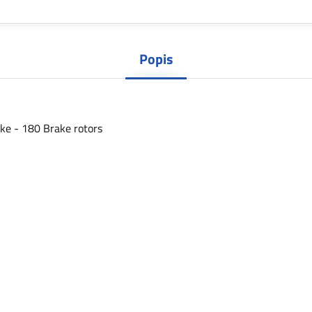
Popis
ke - 180 Brake rotors