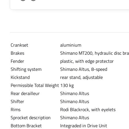
Crankset
aluminium
Brakes
Shimano MT200, hydraulic disc bra
Fender
plastic, with edge protector
Shifting system
Shimano Altus, 8-speed
Kickstand
rear stand, adjustable
Permissible Total Weight
130 kg
Rear derailleur
Shimano Altus
Shifter
Shimano Altus
Rims
Rodi Blackrock, with eyelets
Sprocket description
Shimano Altus
Bottom Bracket
Integraded in Drive Unit