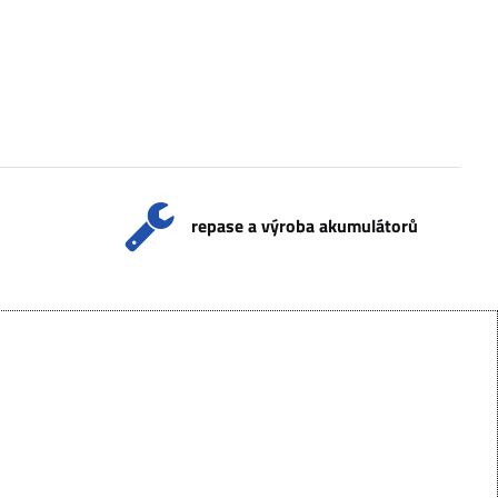
repase a výroba akumulátorů