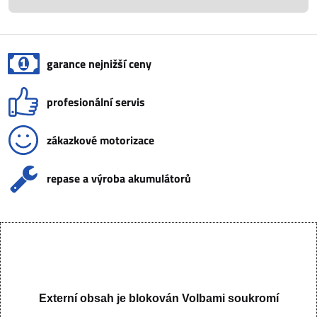
garance nejnižší ceny
profesionální servis
zákazkové motorizace
repase a výroba akumulátorů
Externí obsah je blokován Volbami soukromí