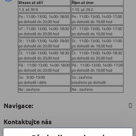
Březen až září
Říjen až únor
1.3. až 30.9.
1.10. až 29.2.
Po : 11:00-13:00, 14:00-18:00
Po : 11:00-13:00, 14:00-17:00
po dohodě do 20,00 hod
po dohodě do 19,00 hod
UT : 11:00-13:00, 14:00-18:00
UT : 11:00-13:00, 14:00-17:00
po dohodě do 20,00 hod
po dohodě do 19,00 hod
St : 11:00-13:00, 14:00-18:00
St : 11:00-13:00, 14:00-17:00
po dohodě do 20,00 hod
po dohodě do 19,00 hod
Čt: 11:00-13:00, 14:00-18:30
Čt: 11:00-13:00, 14:00-18:30
po dohodě do 20,00 hod
po dohodě do 20,00 hod
Pá : 11:00-13:00, 14:00-18:00
Pá : 11:00-13:00, 14:00-17:00
po dohodě do 20,00 hod
po dohodě do 19,00 hod
So: 9:30-13:00
So : zavřeno
po dohodě i déle
otevřeno po dohodě
Ne : zavřeno
Ne : zavřeno
Navigace:
Kontaktujte nás