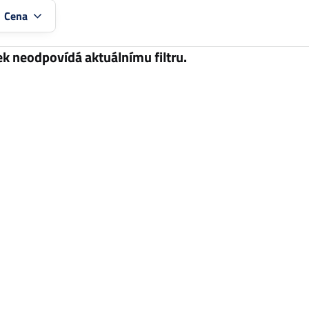
:
Cena