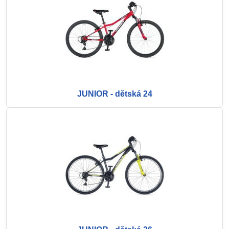
JUNIOR - dětská 24