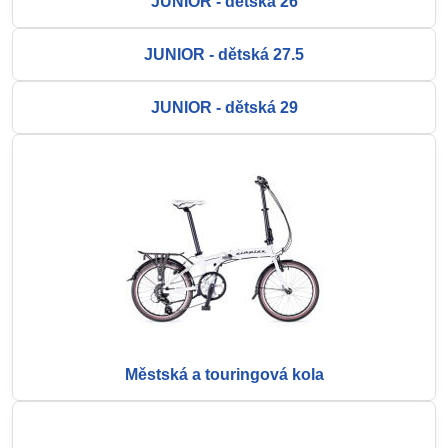
JUNIOR - dětská 26
JUNIOR - dětská 27.5
JUNIOR - dětská 29
Městská a touringová kola