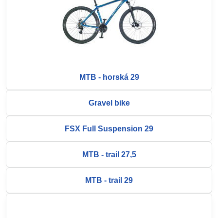
MTB - horská 29
Gravel bike
FSX Full Suspension 29
MTB - trail 27,5
MTB - trail 29