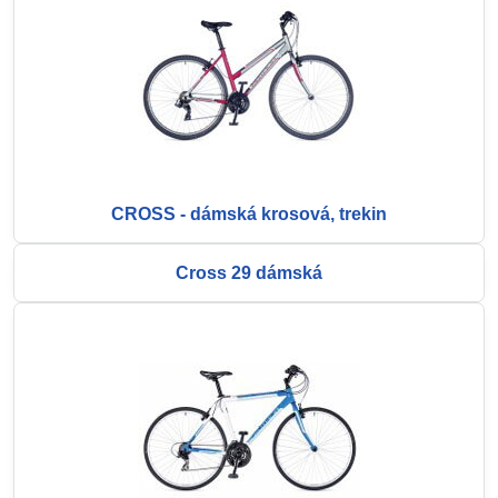
CROSS - dámská krosová, trekin
Cross 29 dámská