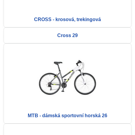
CROSS - krosová, trekingová
Cross 29
MTB - dámská sportovní horská 26