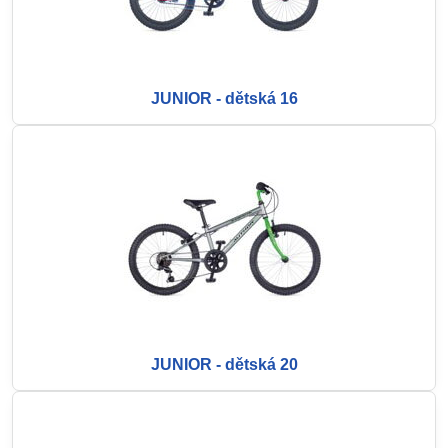
JUNIOR - dětská 16
JUNIOR - dětská 20