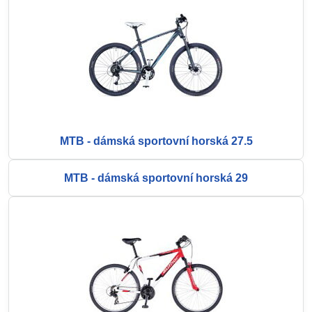
MTB - dámská sportovní horská 27.5
MTB - dámská sportovní horská 29