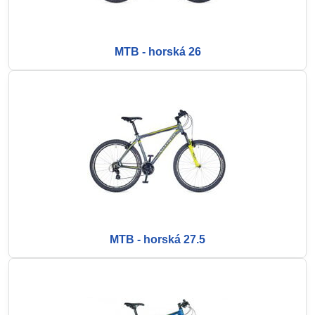
MTB - horská 26
MTB - horská 27.5