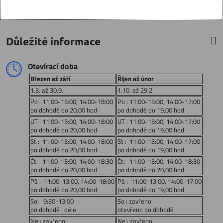
Důležité informace
Otevírací doba
Březen až září
Říjen až únor
1.3. až 30.9.
1.10. až 29.2.
Po : 11:00-13:00, 14:00-18:00
Po : 11:00-13:00, 14:00-17:00
po dohodě do 20,00 hod
po dohodě do 19,00 hod
UT : 11:00-13:00, 14:00-18:00
UT : 11:00-13:00, 14:00-17:00
po dohodě do 20,00 hod
po dohodě do 19,00 hod
St : 11:00-13:00, 14:00-18:00
St : 11:00-13:00, 14:00-17:00
po dohodě do 20,00 hod
po dohodě do 19,00 hod
Čt: 11:00-13:00, 14:00-18:30
Čt: 11:00-13:00, 14:00-18:30
po dohodě do 20,00 hod
po dohodě do 20,00 hod
Pá : 11:00-13:00, 14:00-18:00
Pá : 11:00-13:00, 14:00-17:00
po dohodě do 20,00 hod
po dohodě do 19,00 hod
So: 9:30-13:00
So : zavřeno
po dohodě i déle
otevřeno po dohodě
Ne : zavřeno
Ne : zavřeno