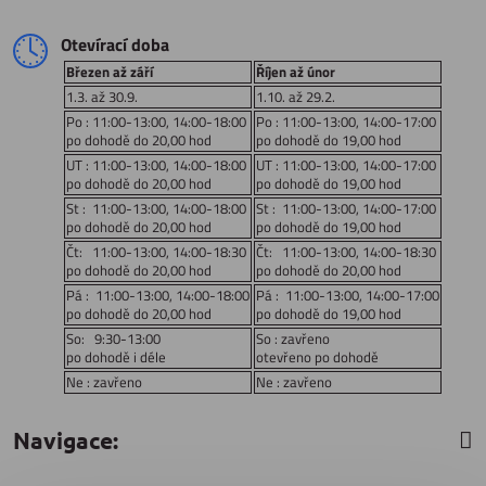
Otevírací doba
Březen až září
Říjen až únor
1.3. až 30.9.
1.10. až 29.2.
Po : 11:00-13:00, 14:00-18:00
Po : 11:00-13:00, 14:00-17:00
po dohodě do 20,00 hod
po dohodě do 19,00 hod
UT : 11:00-13:00, 14:00-18:00
UT : 11:00-13:00, 14:00-17:00
po dohodě do 20,00 hod
po dohodě do 19,00 hod
St : 11:00-13:00, 14:00-18:00
St : 11:00-13:00, 14:00-17:00
po dohodě do 20,00 hod
po dohodě do 19,00 hod
Čt: 11:00-13:00, 14:00-18:30
Čt: 11:00-13:00, 14:00-18:30
po dohodě do 20,00 hod
po dohodě do 20,00 hod
Pá : 11:00-13:00, 14:00-18:00
Pá : 11:00-13:00, 14:00-17:00
po dohodě do 20,00 hod
po dohodě do 19,00 hod
So: 9:30-13:00
So : zavřeno
po dohodě i déle
otevřeno po dohodě
Ne : zavřeno
Ne : zavřeno
Navigace: