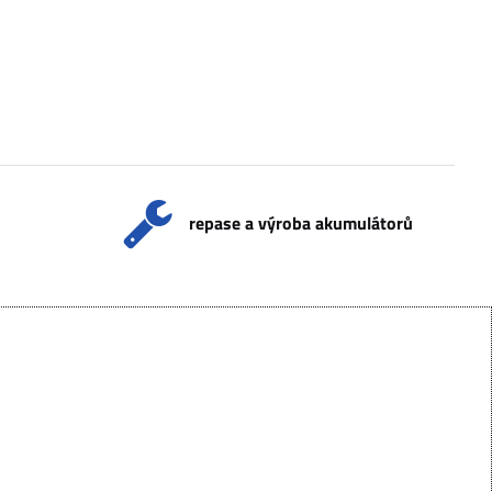
repase a výroba akumulátorů