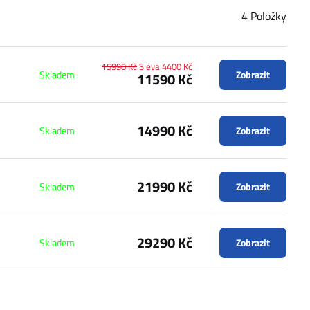
4
Položky
15990 Kč
Sleva 4400 Kč
Skladem
Zobrazit
11590 Kč
14990 Kč
Skladem
Zobrazit
21990 Kč
Skladem
Zobrazit
29290 Kč
Skladem
Zobrazit