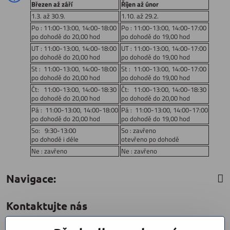
Březen až září
Říjen až únor
1.3. až 30.9.
1.10. až 29.2.
Po : 11:00-13:00, 14:00-18:00
Po : 11:00-13:00, 14:00-17:00
po dohodě do 20,00 hod
po dohodě do 19,00 hod
UT : 11:00-13:00, 14:00-18:00
UT : 11:00-13:00, 14:00-17:00
po dohodě do 20,00 hod
po dohodě do 19,00 hod
St : 11:00-13:00, 14:00-18:00
St : 11:00-13:00, 14:00-17:00
po dohodě do 20,00 hod
po dohodě do 19,00 hod
Čt: 11:00-13:00, 14:00-18:30
Čt: 11:00-13:00, 14:00-18:30
po dohodě do 20,00 hod
po dohodě do 20,00 hod
Pá : 11:00-13:00, 14:00-18:00
Pá : 11:00-13:00, 14:00-17:00
po dohodě do 20,00 hod
po dohodě do 19,00 hod
So: 9:30-13:00
So : zavřeno
po dohodě i déle
otevřeno po dohodě
Ne : zavřeno
Ne : zavřeno
Navigace:
Kontaktujte nás