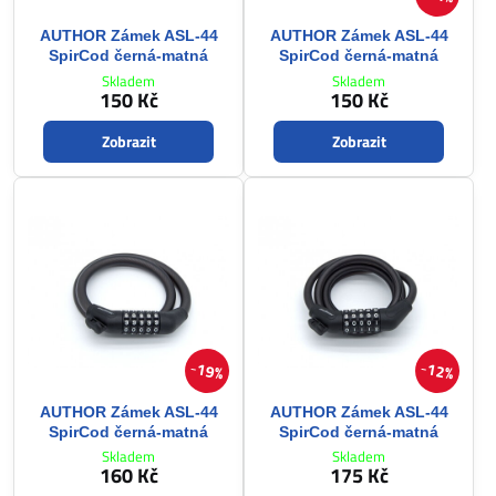
AUTHOR Zámek ASL-44
AUTHOR Zámek ASL-44
SpirCod černá-matná
SpirCod černá-matná
Skladem
Skladem
150 Kč
150 Kč
Zobrazit
Zobrazit
19%
12%
AUTHOR Zámek ASL-44
AUTHOR Zámek ASL-44
SpirCod černá-matná
SpirCod černá-matná
Skladem
Skladem
160 Kč
175 Kč