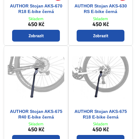
AUTHOR Stojan AKS-670
AUTHOR Stojan AKS-630
R18 E-bike černá
RS E-bike černá
Skladem
Skladem
450 Kč
450 Kč
Zobrazit
Zobrazit
AUTHOR Stojan AKS-675
AUTHOR Stojan AKS-675
R40 E-bike černá
R18 E-bike černá
Skladem
Skladem
450 Kč
450 Kč