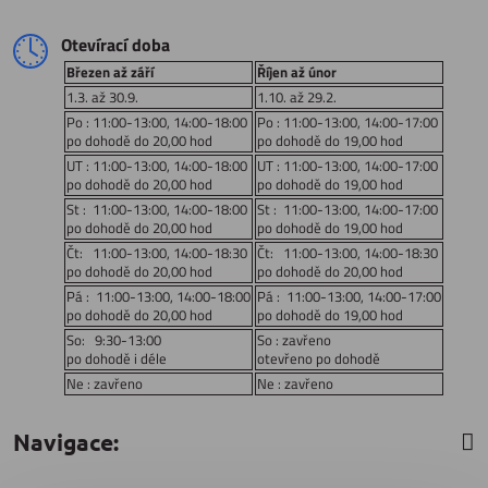
Otevírací doba
Březen až září
Říjen až únor
1.3. až 30.9.
1.10. až 29.2.
Po : 11:00-13:00, 14:00-18:00
Po : 11:00-13:00, 14:00-17:00
po dohodě do 20,00 hod
po dohodě do 19,00 hod
UT : 11:00-13:00, 14:00-18:00
UT : 11:00-13:00, 14:00-17:00
po dohodě do 20,00 hod
po dohodě do 19,00 hod
St : 11:00-13:00, 14:00-18:00
St : 11:00-13:00, 14:00-17:00
po dohodě do 20,00 hod
po dohodě do 19,00 hod
Čt: 11:00-13:00, 14:00-18:30
Čt: 11:00-13:00, 14:00-18:30
po dohodě do 20,00 hod
po dohodě do 20,00 hod
Pá : 11:00-13:00, 14:00-18:00
Pá : 11:00-13:00, 14:00-17:00
po dohodě do 20,00 hod
po dohodě do 19,00 hod
So: 9:30-13:00
So : zavřeno
po dohodě i déle
otevřeno po dohodě
Ne : zavřeno
Ne : zavřeno
Navigace: