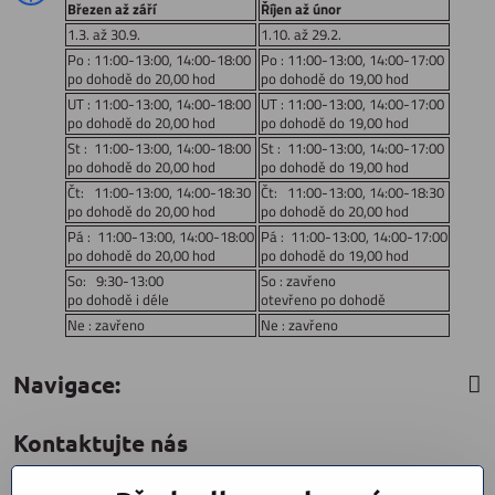
Březen až září
Říjen až únor
1.3. až 30.9.
1.10. až 29.2.
Po : 11:00-13:00, 14:00-18:00
Po : 11:00-13:00, 14:00-17:00
po dohodě do 20,00 hod
po dohodě do 19,00 hod
UT : 11:00-13:00, 14:00-18:00
UT : 11:00-13:00, 14:00-17:00
po dohodě do 20,00 hod
po dohodě do 19,00 hod
St : 11:00-13:00, 14:00-18:00
St : 11:00-13:00, 14:00-17:00
po dohodě do 20,00 hod
po dohodě do 19,00 hod
Čt: 11:00-13:00, 14:00-18:30
Čt: 11:00-13:00, 14:00-18:30
po dohodě do 20,00 hod
po dohodě do 20,00 hod
Pá : 11:00-13:00, 14:00-18:00
Pá : 11:00-13:00, 14:00-17:00
po dohodě do 20,00 hod
po dohodě do 19,00 hod
So: 9:30-13:00
So : zavřeno
po dohodě i déle
otevřeno po dohodě
Ne : zavřeno
Ne : zavřeno
Navigace:
Kontaktujte nás