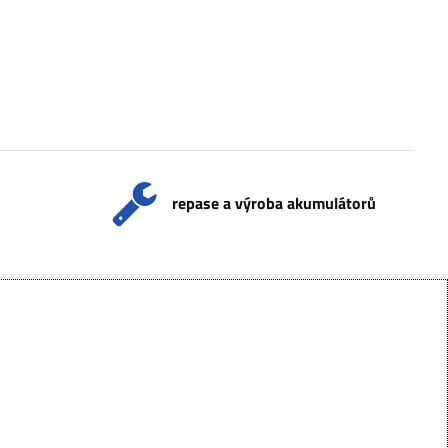
repase a výroba akumulátorů