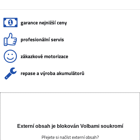
garance nejnižší ceny
profesionální servis
zákazkové motorizace
repase a výroba akumulátorů
Externí obsah je blokován Volbami soukromí
Přejete si načíst externí obsah?