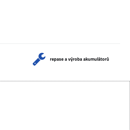
repase a výroba akumulátorů