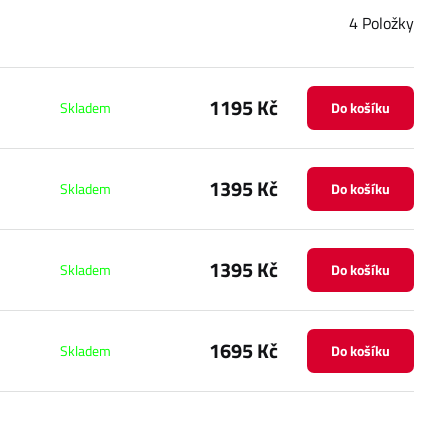
4
Položky
1195 Kč
Skladem
Do košíku
1395 Kč
Skladem
Do košíku
1395 Kč
Skladem
Do košíku
1695 Kč
Skladem
Do košíku