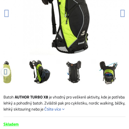
Batoh
AUTHOR TURBO X8
je vhodný pro veškeré aktivity, kde je potřeba
lehký a pohodlný batoh. Zvláště pak pro cyklistiku, nordic walking, běžky,
lehký skitouring nebo je
Čtěte více
Skladem