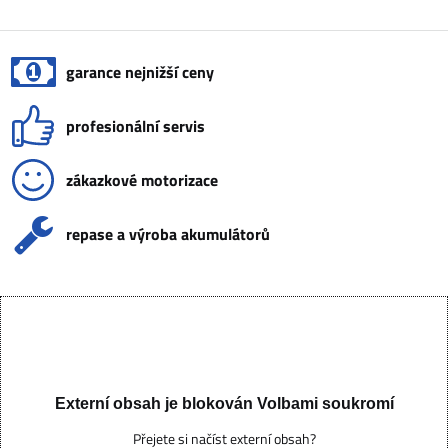
garance nejnižší ceny
profesionální servis
zákazkové motorizace
repase a výroba akumulátorů
Externí obsah je blokován Volbami soukromí
Přejete si načíst externí obsah?