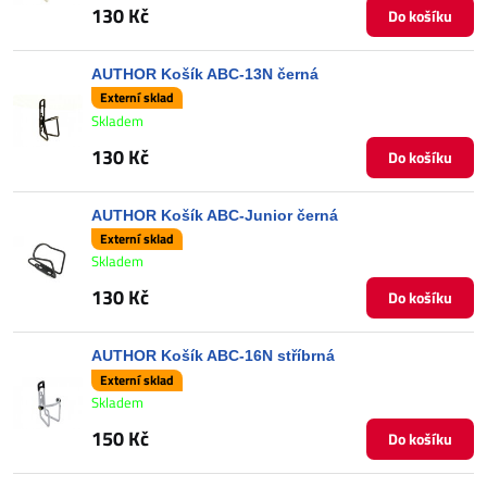
130 Kč
Do košíku
AUTHOR Košík ABC-13N černá
Externí sklad
Skladem
130 Kč
Do košíku
AUTHOR Košík ABC-Junior černá
Externí sklad
Skladem
130 Kč
Do košíku
AUTHOR Košík ABC-16N stříbrná
Externí sklad
Skladem
150 Kč
Do košíku