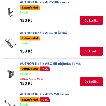
AUTHOR Košík ABC-16N černá
Externí sklad
Skladem
150 Kč
Do košíku
AUTHOR Košík ABC-18 černá
Externí sklad
Skladem
150 Kč
Do košíku
AUTHOR Košík ABC-55 objimka černá
Externí sklad
-14%
Skladem
175 Kč
Sleva 25 Kč
Do košíku
150 Kč
AUTHOR Košík ABC-750 černá
Externí sklad
-24%
Skladem