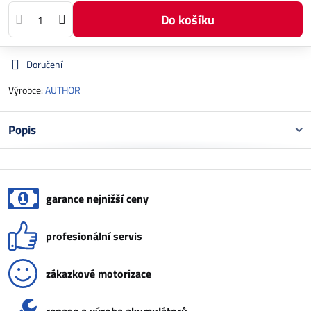
Do košíku
Doručení
Výrobce:
AUTHOR
Popis
garance nejnižší ceny
profesionální servis
zákazkové motorizace