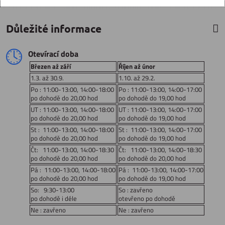
Důležité informace
Otevírací doba
Březen až září
Říjen až únor
1.3. až 30.9.
1.10. až 29.2.
Po : 11:00-13:00, 14:00-18:00
Po : 11:00-13:00, 14:00-17:00
po dohodě do 20,00 hod
po dohodě do 19,00 hod
UT : 11:00-13:00, 14:00-18:00
UT : 11:00-13:00, 14:00-17:00
po dohodě do 20,00 hod
po dohodě do 19,00 hod
St : 11:00-13:00, 14:00-18:00
St : 11:00-13:00, 14:00-17:00
po dohodě do 20,00 hod
po dohodě do 19,00 hod
Čt: 11:00-13:00, 14:00-18:30
Čt: 11:00-13:00, 14:00-18:30
po dohodě do 20,00 hod
po dohodě do 20,00 hod
Pá : 11:00-13:00, 14:00-18:00
Pá : 11:00-13:00, 14:00-17:00
po dohodě do 20,00 hod
po dohodě do 19,00 hod
So: 9:30-13:00
So : zavřeno
po dohodě i déle
otevřeno po dohodě
Ne : zavřeno
Ne : zavřeno