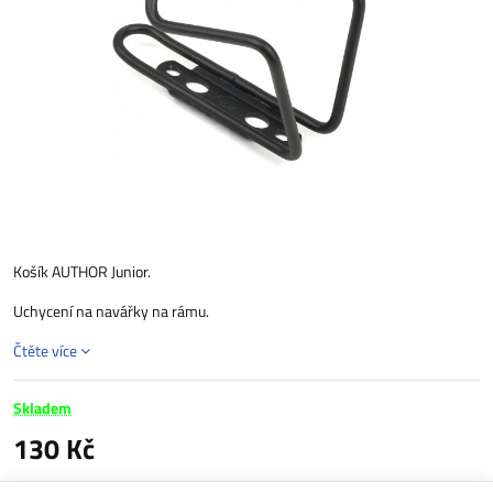
Košík AUTHOR Junior.
Uchycení na navářky na rámu.
Čtěte více
Skladem
130 Kč