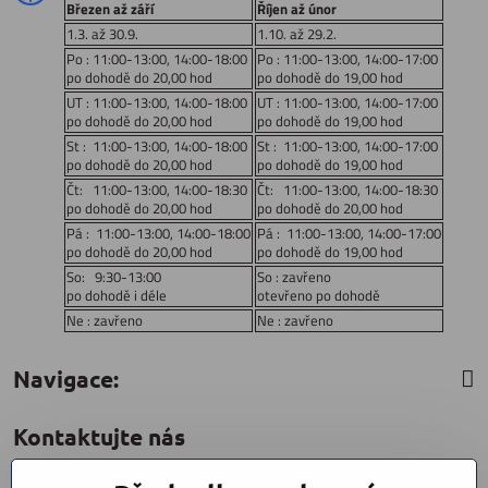
Březen až září
Říjen až únor
1.3. až 30.9.
1.10. až 29.2.
Po : 11:00-13:00, 14:00-18:00
Po : 11:00-13:00, 14:00-17:00
po dohodě do 20,00 hod
po dohodě do 19,00 hod
UT : 11:00-13:00, 14:00-18:00
UT : 11:00-13:00, 14:00-17:00
po dohodě do 20,00 hod
po dohodě do 19,00 hod
St : 11:00-13:00, 14:00-18:00
St : 11:00-13:00, 14:00-17:00
po dohodě do 20,00 hod
po dohodě do 19,00 hod
Čt: 11:00-13:00, 14:00-18:30
Čt: 11:00-13:00, 14:00-18:30
po dohodě do 20,00 hod
po dohodě do 20,00 hod
Pá : 11:00-13:00, 14:00-18:00
Pá : 11:00-13:00, 14:00-17:00
po dohodě do 20,00 hod
po dohodě do 19,00 hod
So: 9:30-13:00
So : zavřeno
po dohodě i déle
otevřeno po dohodě
Ne : zavřeno
Ne : zavřeno
Navigace:
Kontaktujte nás