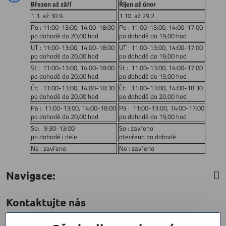
Březen až září
Říjen až únor
1.3. až 30.9.
1.10. až 29.2.
Po : 11:00-13:00, 14:00-18:00
Po : 11:00-13:00, 14:00-17:00
po dohodě do 20,00 hod
po dohodě do 19,00 hod
UT : 11:00-13:00, 14:00-18:00
UT : 11:00-13:00, 14:00-17:00
po dohodě do 20,00 hod
po dohodě do 19,00 hod
St : 11:00-13:00, 14:00-18:00
St : 11:00-13:00, 14:00-17:00
po dohodě do 20,00 hod
po dohodě do 19,00 hod
Čt: 11:00-13:00, 14:00-18:30
Čt: 11:00-13:00, 14:00-18:30
po dohodě do 20,00 hod
po dohodě do 20,00 hod
Pá : 11:00-13:00, 14:00-18:00
Pá : 11:00-13:00, 14:00-17:00
po dohodě do 20,00 hod
po dohodě do 19,00 hod
So: 9:30-13:00
So : zavřeno
po dohodě i déle
otevřeno po dohodě
Ne : zavřeno
Ne : zavřeno
Navigace:
Kontaktujte nás