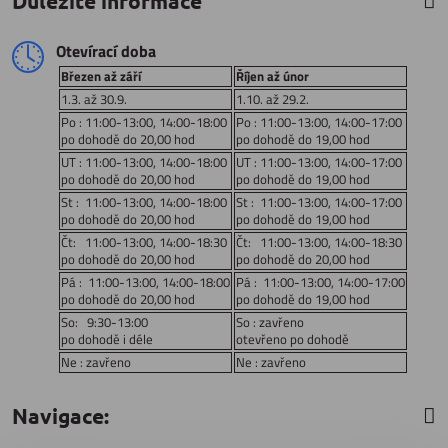
Důležité informace
Otevírací doba
Březen až září
Říjen až únor
1.3. až 30.9.
1.10. až 29.2.
Po : 11:00-13:00, 14:00-18:00
Po : 11:00-13:00, 14:00-17:00
po dohodě do 20,00 hod
po dohodě do 19,00 hod
UT : 11:00-13:00, 14:00-18:00
UT : 11:00-13:00, 14:00-17:00
po dohodě do 20,00 hod
po dohodě do 19,00 hod
St : 11:00-13:00, 14:00-18:00
St : 11:00-13:00, 14:00-17:00
po dohodě do 20,00 hod
po dohodě do 19,00 hod
Čt: 11:00-13:00, 14:00-18:30
Čt: 11:00-13:00, 14:00-18:30
po dohodě do 20,00 hod
po dohodě do 20,00 hod
Pá : 11:00-13:00, 14:00-18:00
Pá : 11:00-13:00, 14:00-17:00
po dohodě do 20,00 hod
po dohodě do 19,00 hod
So: 9:30-13:00
So : zavřeno
po dohodě i déle
otevřeno po dohodě
Ne : zavřeno
Ne : zavřeno
Navigace: