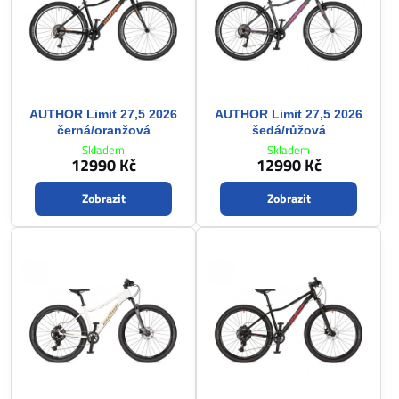
AUTHOR Limit 27,5 2026
AUTHOR Limit 27,5 2026
černá/oranžová
šedá/růžová
Skladem
Skladem
12990 Kč
12990 Kč
Zobrazit
Zobrazit