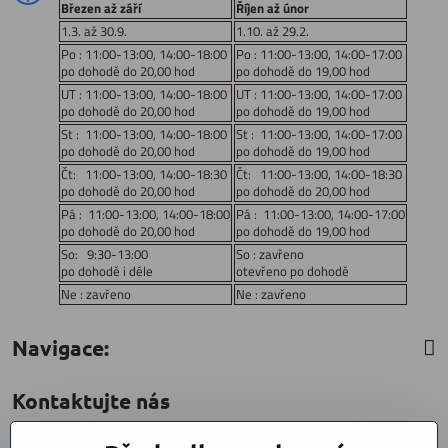
Březen až září
Říjen až únor
1.3. až 30.9.
1.10. až 29.2.
Po : 11:00-13:00, 14:00-18:00
Po : 11:00-13:00, 14:00-17:00
po dohodě do 20,00 hod
po dohodě do 19,00 hod
UT : 11:00-13:00, 14:00-18:00
UT : 11:00-13:00, 14:00-17:00
po dohodě do 20,00 hod
po dohodě do 19,00 hod
St : 11:00-13:00, 14:00-18:00
St : 11:00-13:00, 14:00-17:00
po dohodě do 20,00 hod
po dohodě do 19,00 hod
Čt: 11:00-13:00, 14:00-18:30
Čt: 11:00-13:00, 14:00-18:30
po dohodě do 20,00 hod
po dohodě do 20,00 hod
Pá : 11:00-13:00, 14:00-18:00
Pá : 11:00-13:00, 14:00-17:00
po dohodě do 20,00 hod
po dohodě do 19,00 hod
So: 9:30-13:00
So : zavřeno
po dohodě i déle
otevřeno po dohodě
Ne : zavřeno
Ne : zavřeno
Navigace:
Kontaktujte nás