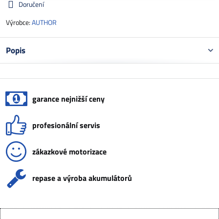
Doručení
Výrobce:
AUTHOR
Popis
garance nejnižší ceny
profesionální servis
zákazkové motorizace
repase a výroba akumulátorů