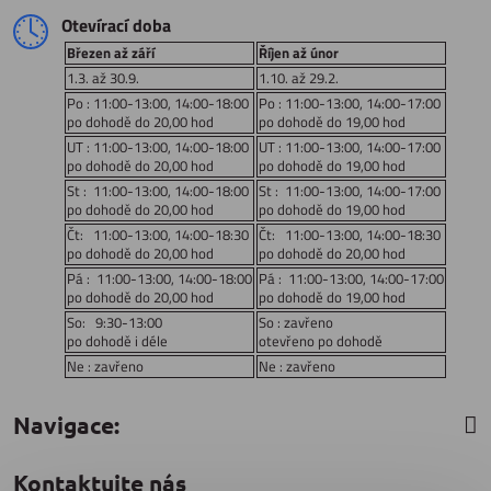
Otevírací doba
Březen až září
Říjen až únor
1.3. až 30.9.
1.10. až 29.2.
Po : 11:00-13:00, 14:00-18:00
Po : 11:00-13:00, 14:00-17:00
po dohodě do 20,00 hod
po dohodě do 19,00 hod
UT : 11:00-13:00, 14:00-18:00
UT : 11:00-13:00, 14:00-17:00
po dohodě do 20,00 hod
po dohodě do 19,00 hod
St : 11:00-13:00, 14:00-18:00
St : 11:00-13:00, 14:00-17:00
po dohodě do 20,00 hod
po dohodě do 19,00 hod
Čt: 11:00-13:00, 14:00-18:30
Čt: 11:00-13:00, 14:00-18:30
po dohodě do 20,00 hod
po dohodě do 20,00 hod
Pá : 11:00-13:00, 14:00-18:00
Pá : 11:00-13:00, 14:00-17:00
po dohodě do 20,00 hod
po dohodě do 19,00 hod
So: 9:30-13:00
So : zavřeno
po dohodě i déle
otevřeno po dohodě
Ne : zavřeno
Ne : zavřeno
Navigace:
Kontaktujte nás