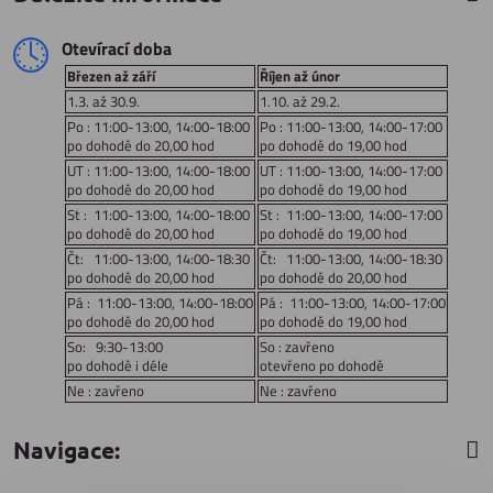
Otevírací doba
Březen až září
Říjen až únor
1.3. až 30.9.
1.10. až 29.2.
Po : 11:00-13:00, 14:00-18:00
Po : 11:00-13:00, 14:00-17:00
po dohodě do 20,00 hod
po dohodě do 19,00 hod
UT : 11:00-13:00, 14:00-18:00
UT : 11:00-13:00, 14:00-17:00
po dohodě do 20,00 hod
po dohodě do 19,00 hod
St : 11:00-13:00, 14:00-18:00
St : 11:00-13:00, 14:00-17:00
po dohodě do 20,00 hod
po dohodě do 19,00 hod
Čt: 11:00-13:00, 14:00-18:30
Čt: 11:00-13:00, 14:00-18:30
po dohodě do 20,00 hod
po dohodě do 20,00 hod
Pá : 11:00-13:00, 14:00-18:00
Pá : 11:00-13:00, 14:00-17:00
po dohodě do 20,00 hod
po dohodě do 19,00 hod
So: 9:30-13:00
So : zavřeno
po dohodě i déle
otevřeno po dohodě
Ne : zavřeno
Ne : zavřeno
Navigace: