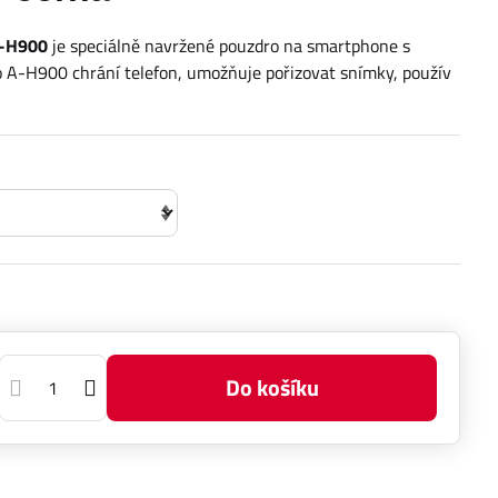
-H900
je speciálně navržené pouzdro na smartphone s
A-H900 chrání telefon, umožňuje pořizovat snímky, použív
Do košíku