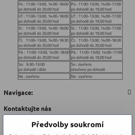
Po : 11:00-13:00, 14:00-18:00
Po : 11:00-13:00, 14:00-17:00
po dohodě do 20,00 hod
po dohodě do 19,00 hod
UT : 11:00-13:00, 14:00-18:00
UT : 11:00-13:00, 14:00-17:00
po dohodě do 20,00 hod
po dohodě do 19,00 hod
St : 11:00-13:00, 14:00-18:00
St : 11:00-13:00, 14:00-17:00
po dohodě do 20,00 hod
po dohodě do 19,00 hod
Čt: 11:00-13:00, 14:00-18:30
Čt: 11:00-13:00, 14:00-18:30
po dohodě do 20,00 hod
po dohodě do 20,00 hod
Pá : 11:00-13:00, 14:00-18:00
Pá : 11:00-13:00, 14:00-17:00
po dohodě do 20,00 hod
po dohodě do 19,00 hod
So: 9:30-13:00
So : zavřeno
po dohodě i déle
otevřeno po dohodě
Ne : zavřeno
Ne : zavřeno
Navigace:
Kontaktujte nás
Předvolby soukromí
CYCLESTAR s​.r​.o​.
Sídliště 1082