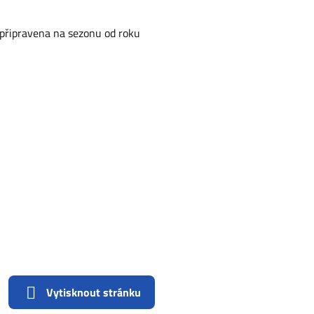
 připravena na sezonu od roku
Vytisknout stránku