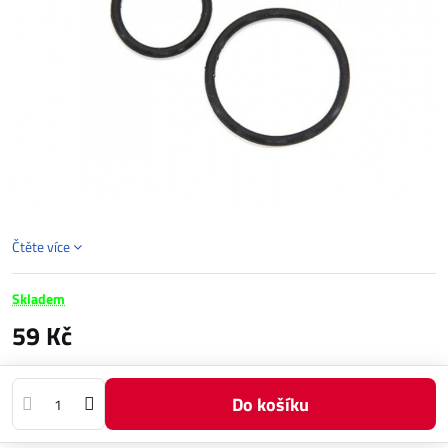
Čtěte více
Skladem
59 Kč
Do košíku