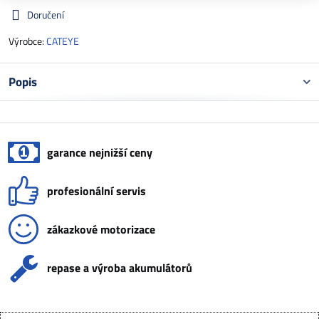
Doručení
Výrobce:
CATEYE
Popis
garance nejnižší ceny
profesionální servis
zákazkové motorizace
repase a výroba akumulátorů