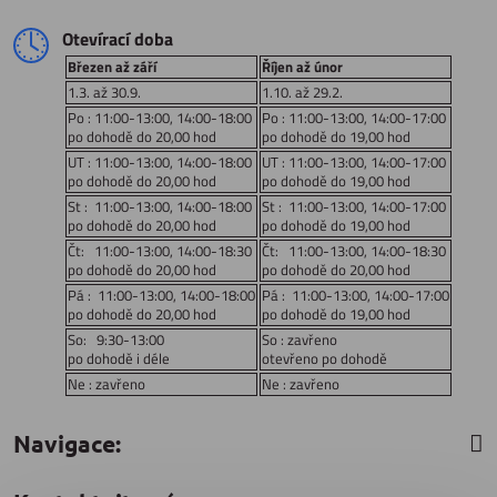
Otevírací doba
Březen až září
Říjen až únor
1.3. až 30.9.
1.10. až 29.2.
Po : 11:00-13:00, 14:00-18:00
Po : 11:00-13:00, 14:00-17:00
po dohodě do 20,00 hod
po dohodě do 19,00 hod
UT : 11:00-13:00, 14:00-18:00
UT : 11:00-13:00, 14:00-17:00
po dohodě do 20,00 hod
po dohodě do 19,00 hod
St : 11:00-13:00, 14:00-18:00
St : 11:00-13:00, 14:00-17:00
po dohodě do 20,00 hod
po dohodě do 19,00 hod
Čt: 11:00-13:00, 14:00-18:30
Čt: 11:00-13:00, 14:00-18:30
po dohodě do 20,00 hod
po dohodě do 20,00 hod
Pá : 11:00-13:00, 14:00-18:00
Pá : 11:00-13:00, 14:00-17:00
po dohodě do 20,00 hod
po dohodě do 19,00 hod
So: 9:30-13:00
So : zavřeno
po dohodě i déle
otevřeno po dohodě
Ne : zavřeno
Ne : zavřeno
Navigace: