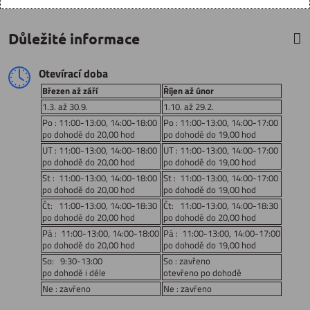
Důležité informace
Otevírací doba
Březen až září
Říjen až únor
1.3. až 30.9.
1.10. až 29.2.
Po : 11:00-13:00, 14:00-18:00
Po : 11:00-13:00, 14:00-17:00
po dohodě do 20,00 hod
po dohodě do 19,00 hod
UT : 11:00-13:00, 14:00-18:00
UT : 11:00-13:00, 14:00-17:00
po dohodě do 20,00 hod
po dohodě do 19,00 hod
St : 11:00-13:00, 14:00-18:00
St : 11:00-13:00, 14:00-17:00
po dohodě do 20,00 hod
po dohodě do 19,00 hod
Čt: 11:00-13:00, 14:00-18:30
Čt: 11:00-13:00, 14:00-18:30
po dohodě do 20,00 hod
po dohodě do 20,00 hod
Pá : 11:00-13:00, 14:00-18:00
Pá : 11:00-13:00, 14:00-17:00
po dohodě do 20,00 hod
po dohodě do 19,00 hod
So: 9:30-13:00
So : zavřeno
po dohodě i déle
otevřeno po dohodě
Ne : zavřeno
Ne : zavřeno