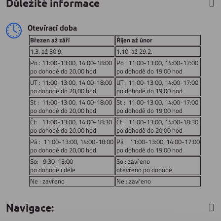
Důležité informace
Otevírací doba
Březen až září
Říjen až únor
1.3. až 30.9.
1.10. až 29.2.
Po : 11:00-13:00, 14:00-18:00
Po : 11:00-13:00, 14:00-17:00
po dohodě do 20,00 hod
po dohodě do 19,00 hod
UT : 11:00-13:00, 14:00-18:00
UT : 11:00-13:00, 14:00-17:00
po dohodě do 20,00 hod
po dohodě do 19,00 hod
St : 11:00-13:00, 14:00-18:00
St : 11:00-13:00, 14:00-17:00
po dohodě do 20,00 hod
po dohodě do 19,00 hod
Čt: 11:00-13:00, 14:00-18:30
Čt: 11:00-13:00, 14:00-18:30
po dohodě do 20,00 hod
po dohodě do 20,00 hod
Pá : 11:00-13:00, 14:00-18:00
Pá : 11:00-13:00, 14:00-17:00
po dohodě do 20,00 hod
po dohodě do 19,00 hod
So: 9:30-13:00
So : zavřeno
po dohodě i déle
otevřeno po dohodě
Ne : zavřeno
Ne : zavřeno
Navigace: