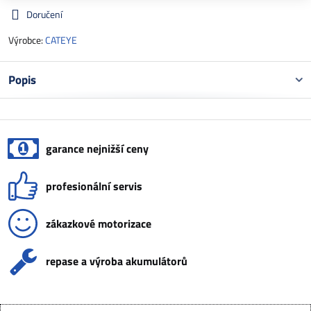
Doručení
Výrobce:
CATEYE
Popis
garance nejnižší ceny
profesionální servis
zákazkové motorizace
repase a výroba akumulátorů