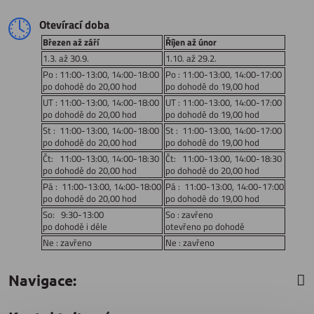
Otevírací doba
Březen až září
Říjen až únor
1.3. až 30.9.
1.10. až 29.2.
Po : 11:00-13:00, 14:00-18:00
Po : 11:00-13:00, 14:00-17:00
po dohodě do 20,00 hod
po dohodě do 19,00 hod
UT : 11:00-13:00, 14:00-18:00
UT : 11:00-13:00, 14:00-17:00
po dohodě do 20,00 hod
po dohodě do 19,00 hod
St : 11:00-13:00, 14:00-18:00
St : 11:00-13:00, 14:00-17:00
po dohodě do 20,00 hod
po dohodě do 19,00 hod
Čt: 11:00-13:00, 14:00-18:30
Čt: 11:00-13:00, 14:00-18:30
po dohodě do 20,00 hod
po dohodě do 20,00 hod
Pá : 11:00-13:00, 14:00-18:00
Pá : 11:00-13:00, 14:00-17:00
po dohodě do 20,00 hod
po dohodě do 19,00 hod
So: 9:30-13:00
So : zavřeno
po dohodě i déle
otevřeno po dohodě
Ne : zavřeno
Ne : zavřeno
Navigace: