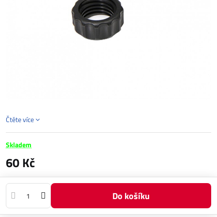
Čtěte více
Skladem
60 Kč
Do košíku