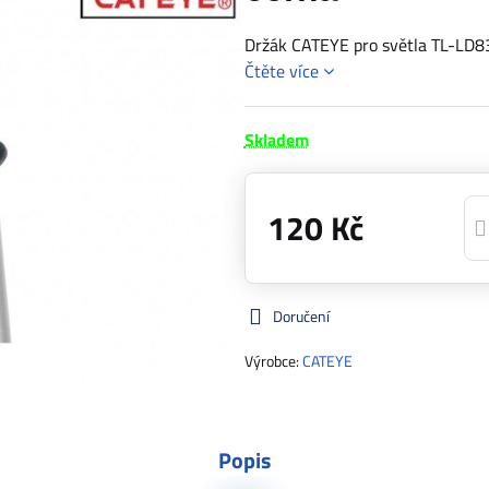
Držák CATEYE pro světla TL-LD8
Čtěte více
Skladem
120 Kč
Doručení
Výrobce:
CATEYE
Popis