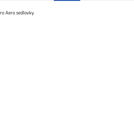
o Aero sedlovky.