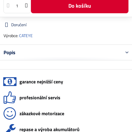
Do košíku
Doručení
Výrobce:
CATEYE
Popis
garance nejnižší ceny
profesionální servis
zákazkové motorizace
repase a výroba akumulátorů