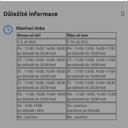
Důležité informace
Otevírací doba
Březen až září
Říjen až únor
1.3. až 30.9.
1.10. až 29.2.
Po : 11:00-13:00, 14:00-18:00
Po : 11:00-13:00, 14:00-17:00
po dohodě do 20,00 hod
po dohodě do 19,00 hod
UT : 11:00-13:00, 14:00-18:00
UT : 11:00-13:00, 14:00-17:00
po dohodě do 20,00 hod
po dohodě do 19,00 hod
St : 11:00-13:00, 14:00-18:00
St : 11:00-13:00, 14:00-17:00
po dohodě do 20,00 hod
po dohodě do 19,00 hod
Čt: 11:00-13:00, 14:00-18:30
Čt: 11:00-13:00, 14:00-18:30
po dohodě do 20,00 hod
po dohodě do 20,00 hod
Pá : 11:00-13:00, 14:00-18:00
Pá : 11:00-13:00, 14:00-17:00
po dohodě do 20,00 hod
po dohodě do 19,00 hod
So: 9:30-13:00
So : zavřeno
po dohodě i déle
otevřeno po dohodě
Ne : zavřeno
Ne : zavřeno