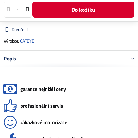
Do košíku
Doručení
Výrobce:
CATEYE
Popis
garance nejnižší ceny
profesionální servis
zákazkové motorizace