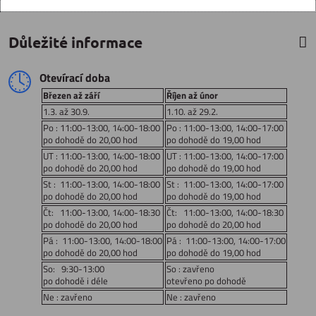
Důležité informace
Otevírací doba
Březen až září
Říjen až únor
1.3. až 30.9.
1.10. až 29.2.
Po : 11:00-13:00, 14:00-18:00
Po : 11:00-13:00, 14:00-17:00
po dohodě do 20,00 hod
po dohodě do 19,00 hod
UT : 11:00-13:00, 14:00-18:00
UT : 11:00-13:00, 14:00-17:00
po dohodě do 20,00 hod
po dohodě do 19,00 hod
St : 11:00-13:00, 14:00-18:00
St : 11:00-13:00, 14:00-17:00
po dohodě do 20,00 hod
po dohodě do 19,00 hod
Čt: 11:00-13:00, 14:00-18:30
Čt: 11:00-13:00, 14:00-18:30
po dohodě do 20,00 hod
po dohodě do 20,00 hod
Pá : 11:00-13:00, 14:00-18:00
Pá : 11:00-13:00, 14:00-17:00
po dohodě do 20,00 hod
po dohodě do 19,00 hod
So: 9:30-13:00
So : zavřeno
po dohodě i déle
otevřeno po dohodě
Ne : zavřeno
Ne : zavřeno