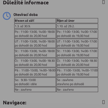
Důležité informace
Otevírací doba
Březen až září
Říjen až únor
1.3. až 30.9.
1.10. až 29.2.
Po : 11:00-13:00, 14:00-18:00
Po : 11:00-13:00, 14:00-17:00
po dohodě do 20,00 hod
po dohodě do 19,00 hod
UT : 11:00-13:00, 14:00-18:00
UT : 11:00-13:00, 14:00-17:00
po dohodě do 20,00 hod
po dohodě do 19,00 hod
St : 11:00-13:00, 14:00-18:00
St : 11:00-13:00, 14:00-17:00
po dohodě do 20,00 hod
po dohodě do 19,00 hod
Čt: 11:00-13:00, 14:00-18:30
Čt: 11:00-13:00, 14:00-18:30
po dohodě do 20,00 hod
po dohodě do 20,00 hod
Pá : 11:00-13:00, 14:00-18:00
Pá : 11:00-13:00, 14:00-17:00
po dohodě do 20,00 hod
po dohodě do 19,00 hod
So: 9:30-13:00
So : zavřeno
po dohodě i déle
otevřeno po dohodě
Ne : zavřeno
Ne : zavřeno
Navigace: