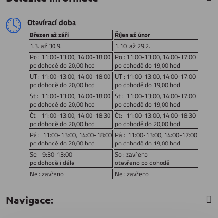
Otevírací doba
Březen až září
Říjen až únor
1.3. až 30.9.
1.10. až 29.2.
Po : 11:00-13:00, 14:00-18:00
Po : 11:00-13:00, 14:00-17:00
po dohodě do 20,00 hod
po dohodě do 19,00 hod
UT : 11:00-13:00, 14:00-18:00
UT : 11:00-13:00, 14:00-17:00
po dohodě do 20,00 hod
po dohodě do 19,00 hod
St : 11:00-13:00, 14:00-18:00
St : 11:00-13:00, 14:00-17:00
po dohodě do 20,00 hod
po dohodě do 19,00 hod
Čt: 11:00-13:00, 14:00-18:30
Čt: 11:00-13:00, 14:00-18:30
po dohodě do 20,00 hod
po dohodě do 20,00 hod
Pá : 11:00-13:00, 14:00-18:00
Pá : 11:00-13:00, 14:00-17:00
po dohodě do 20,00 hod
po dohodě do 19,00 hod
So: 9:30-13:00
So : zavřeno
po dohodě i déle
otevřeno po dohodě
Ne : zavřeno
Ne : zavřeno
Navigace: