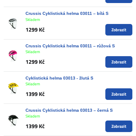
Crussis Cyklistická helma 03011 – bílá S
Skladem
1299 Kč
Zobrazit
Crussis Cyklistická helma 03011 – růžová S
Skladem
1299 Kč
Zobrazit
Cyklistická helma 03013 - žlutá S
Skladem
1399 Kč
Zobrazit
Crussis Cyklistická helma 03013 – černá S
Skladem
1399 Kč
Zobrazit