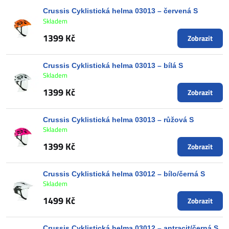
Crussis Cyklistická helma 03013 – červená S
Skladem
1399 Kč
Zobrazit
Crussis Cyklistická helma 03013 – bílá S
Skladem
1399 Kč
Zobrazit
Crussis Cyklistická helma 03013 – růžová S
Skladem
1399 Kč
Zobrazit
Crussis Cyklistická helma 03012 – bílo/černá S
Skladem
1499 Kč
Zobrazit
Crussis Cyklistická helma 03012 – antracit/černá S