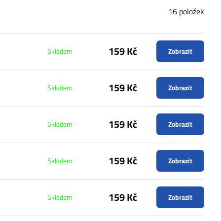
16
položek
159 Kč
Skladem
Zobrazit
159 Kč
Skladem
Zobrazit
159 Kč
Skladem
Zobrazit
159 Kč
Skladem
Zobrazit
159 Kč
Skladem
Zobrazit