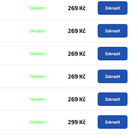
269 Kč
Skladem
Zobrazit
269 Kč
Skladem
Zobrazit
269 Kč
Skladem
Zobrazit
269 Kč
Skladem
Zobrazit
269 Kč
Skladem
Zobrazit
299 Kč
Skladem
Zobrazit