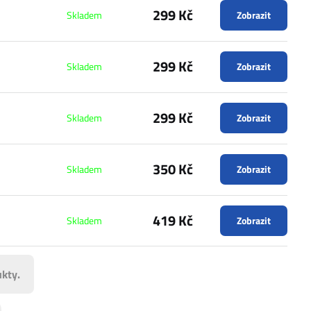
299 Kč
Skladem
Zobrazit
299 Kč
Skladem
Zobrazit
299 Kč
Skladem
Zobrazit
350 Kč
Skladem
Zobrazit
419 Kč
Skladem
Zobrazit
kty.