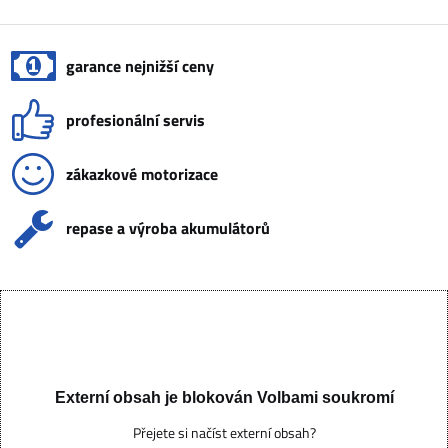
garance nejnižší ceny
profesionální servis
zákazkové motorizace
repase a výroba akumulátorů
Externí obsah je blokován Volbami soukromí
Přejete si načíst externí obsah?