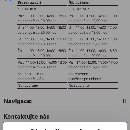
Březen až září
Říjen až únor
1.3. až 30.9.
1.10. až 29.2.
Po : 11:00-13:00, 14:00-18:00
Po : 11:00-13:00, 14:00-17:00
po dohodě do 20,00 hod
po dohodě do 19,00 hod
UT : 11:00-13:00, 14:00-18:00
UT : 11:00-13:00, 14:00-17:00
po dohodě do 20,00 hod
po dohodě do 19,00 hod
St : 11:00-13:00, 14:00-18:00
St : 11:00-13:00, 14:00-17:00
po dohodě do 20,00 hod
po dohodě do 19,00 hod
Čt: 11:00-13:00, 14:00-18:30
Čt: 11:00-13:00, 14:00-18:30
po dohodě do 20,00 hod
po dohodě do 20,00 hod
Pá : 11:00-13:00, 14:00-18:00
Pá : 11:00-13:00, 14:00-17:00
po dohodě do 20,00 hod
po dohodě do 19,00 hod
So: 9:30-13:00
So : zavřeno
po dohodě i déle
otevřeno po dohodě
Ne : zavřeno
Ne : zavřeno
Navigace:
Kontaktujte nás