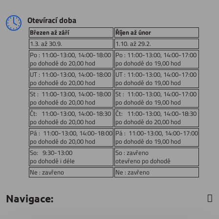
Otevírací doba
Březen až září
Říjen až únor
1.3. až 30.9.
1.10. až 29.2.
Po : 11:00-13:00, 14:00-18:00
Po : 11:00-13:00, 14:00-17:00
po dohodě do 20,00 hod
po dohodě do 19,00 hod
UT : 11:00-13:00, 14:00-18:00
UT : 11:00-13:00, 14:00-17:00
po dohodě do 20,00 hod
po dohodě do 19,00 hod
St : 11:00-13:00, 14:00-18:00
St : 11:00-13:00, 14:00-17:00
po dohodě do 20,00 hod
po dohodě do 19,00 hod
Čt: 11:00-13:00, 14:00-18:30
Čt: 11:00-13:00, 14:00-18:30
po dohodě do 20,00 hod
po dohodě do 20,00 hod
Pá : 11:00-13:00, 14:00-18:00
Pá : 11:00-13:00, 14:00-17:00
po dohodě do 20,00 hod
po dohodě do 19,00 hod
So: 9:30-13:00
So : zavřeno
po dohodě i déle
otevřeno po dohodě
Ne : zavřeno
Ne : zavřeno
Navigace: