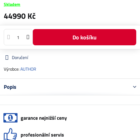
Skladem
44990 Kč
Do košíku
Doručení
Výrobce:
AUTHOR
Popis
garance nejnižší ceny
profesionální servis