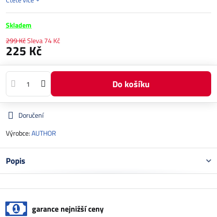
Skladem
299 Kč
Sleva
74 Kč
225 Kč
Do košíku
Doručení
Výrobce:
AUTHOR
Popis
garance nejnižší ceny