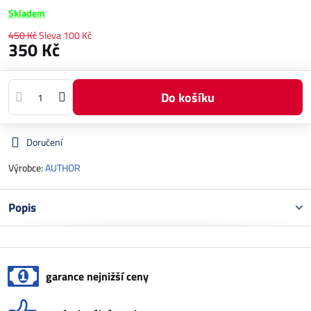
Skladem
450 Kč
Sleva
100 Kč
350 Kč
Do košíku
Doručení
Výrobce:
AUTHOR
Popis
garance nejnižší ceny